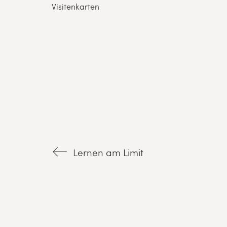
Visitenkarten
Lernen am Limit