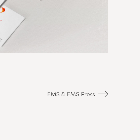
EMS & EMS Press