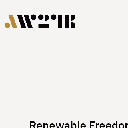
Renewable Freed