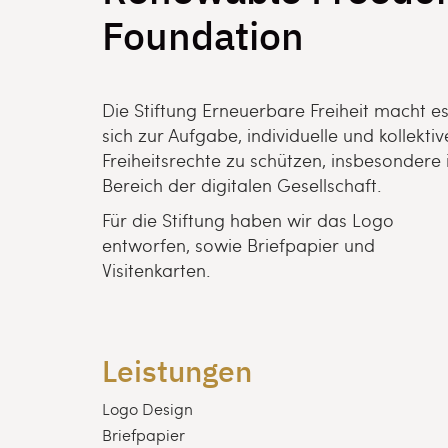
Foundation
Die Stiftung Erneuerbare Freiheit macht e
sich zur Aufgabe, individuelle und kollektiv
Freiheitsrechte zu schützen, insbesondere
Bereich der digitalen Gesellschaft.
Für die Stiftung haben wir das Logo
entworfen, sowie Briefpapier und
Visitenkarten.
Leistungen
Logo Design
Briefpapier