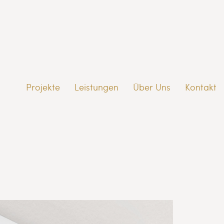
Projekte
Leistungen
Über Uns
Kontakt